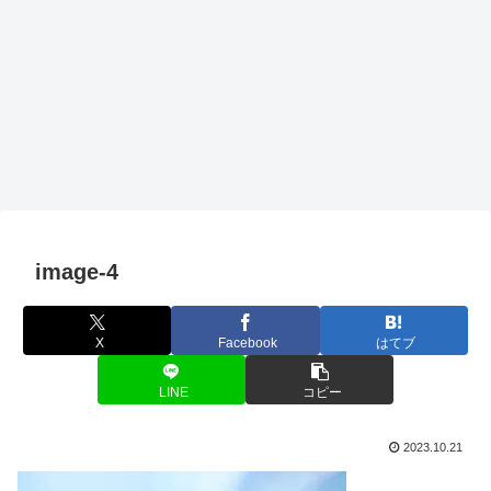
image-4
X
Facebook
はてブ
LINE
コピー
2023.10.21