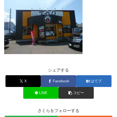
シェアする
X
Facebook
はてブ
LINE
コピー
さくらをフォローする