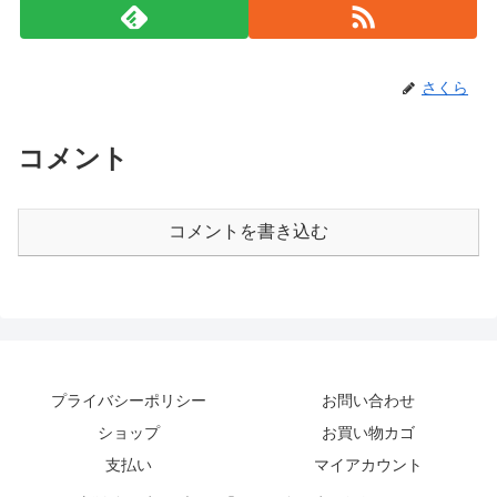
さくら
コメント
コメントを書き込む
プライバシーポリシー
お問い合わせ
ショップ
お買い物カゴ
支払い
マイアカウント