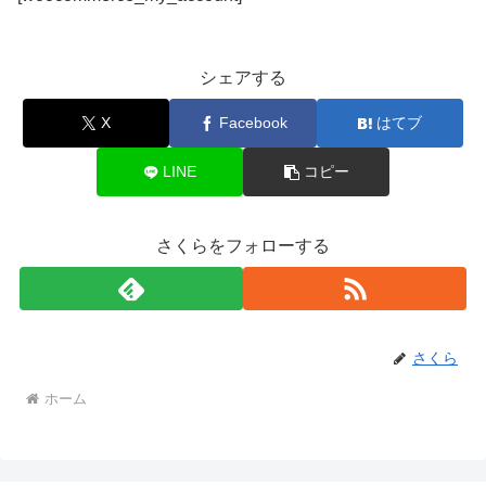
シェアする
X
Facebook
はてブ
LINE
コピー
さくらをフォローする
さくら
ホーム