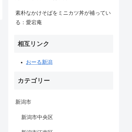
素朴なかけそばをミニカツ丼が補ってい
る：愛宕庵
相互リンク
おーる新潟
カテゴリー
新潟市
新潟市中央区