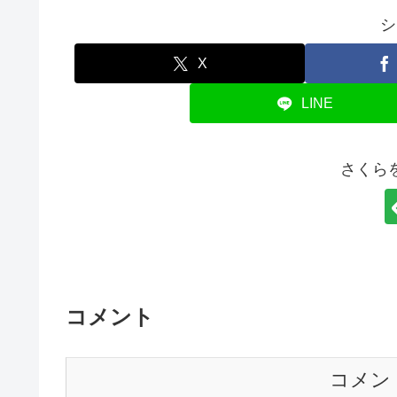
シ
X
LINE
さくら
コメント
コメン