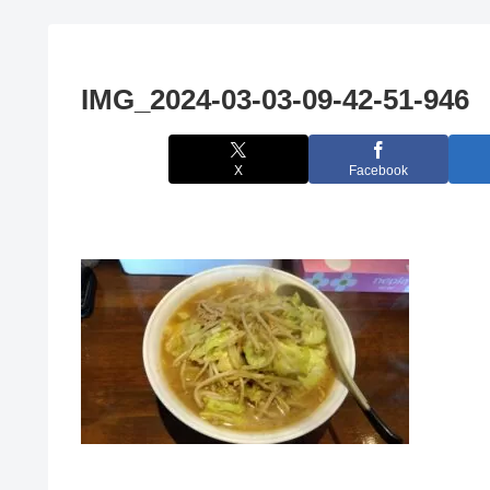
IMG_2024-03-03-09-42-51-946
X
Facebook