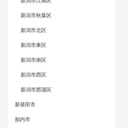
新潟市江南区
新潟市秋葉区
新潟市北区
新潟市東区
新潟市南区
新潟市西区
新潟市西蒲区
新発田市
胎内市