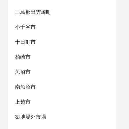
三島郡出雲崎町
小千谷市
十日町市
柏崎市
魚沼市
南魚沼市
上越市
築地場外市場