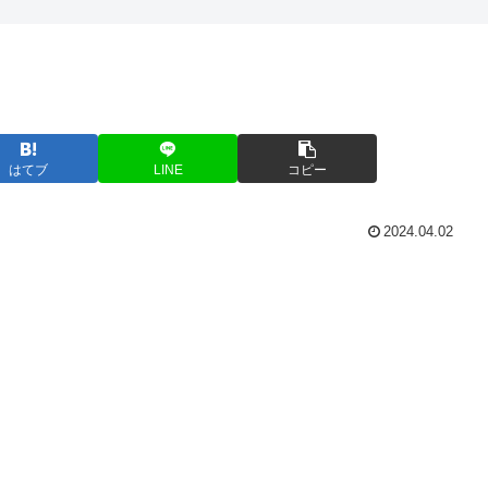
はてブ
LINE
コピー
2024.04.02