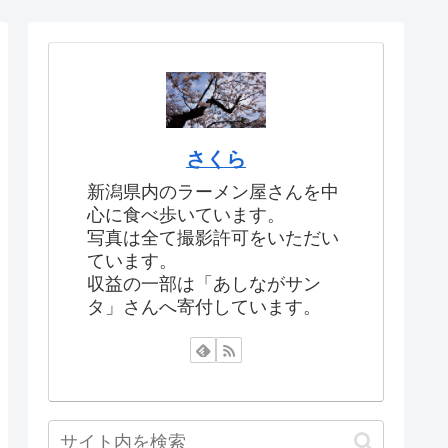
さくら
新潟県内のラーメン屋さんを中
心に食べ歩いています。
写真は全て撮影許可をいただい
ています。
収益の一部は「あしながサン
タ」さんへ寄付しています。