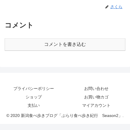
さくら
コメント
コメントを書き込む
プライバシーポリシー
お問い合わせ
ショップ
お買い物カゴ
支払い
マイアカウント
© 2020 新潟食べ歩きブログ「ぶらり食べ歩き紀行 Season2」.