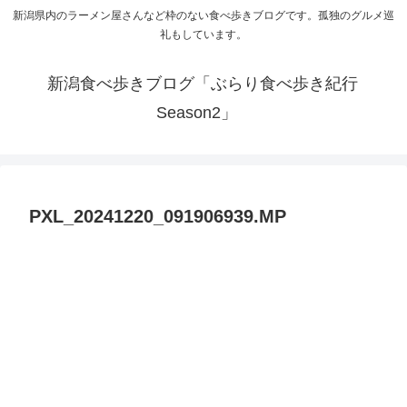
新潟県内のラーメン屋さんなど枠のない食べ歩きブログです。孤独のグルメ巡
礼もしています。
新潟食べ歩きブログ「ぶらり食べ歩き紀行
Season2」
PXL_20241220_091906939.MP