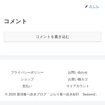
さくら
コメント
コメントを書き込む
プライバシーポリシー
お問い合わせ
ショップ
お買い物カゴ
支払い
マイアカウント
© 2020 新潟食べ歩きブログ「ぶらり食べ歩き紀行 Season2」.