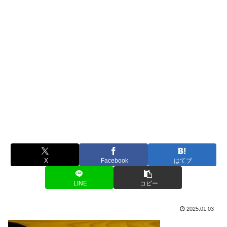
X
Facebook
はてブ
LINE
コピー
2025.01.03