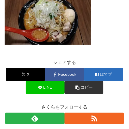
シェアする
X
Facebook
はてブ
LINE
コピー
さくらをフォローする