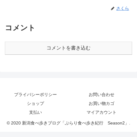
さくら
コメント
コメントを書き込む
プライバシーポリシー
お問い合わせ
ショップ
お買い物カゴ
支払い
マイアカウント
© 2020 新潟食べ歩きブログ「ぶらり食べ歩き紀行 Season2」.