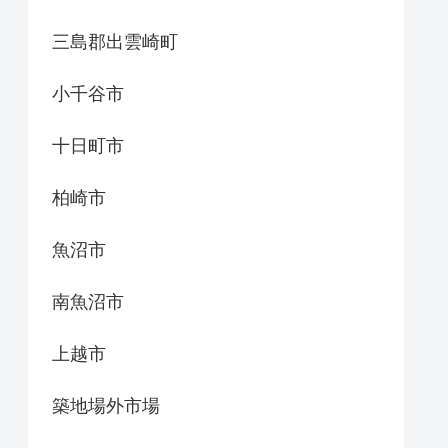
三島郡出雲崎町
小千谷市
十日町市
柏崎市
魚沼市
南魚沼市
上越市
築地場外市場