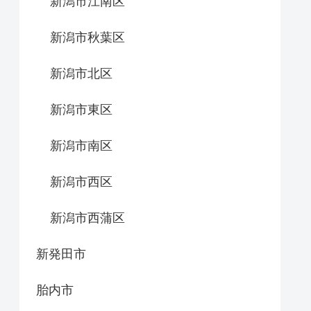
新潟市江南区
新潟市秋葉区
新潟市北区
新潟市東区
新潟市南区
新潟市西区
新潟市西蒲区
新発田市
胎内市