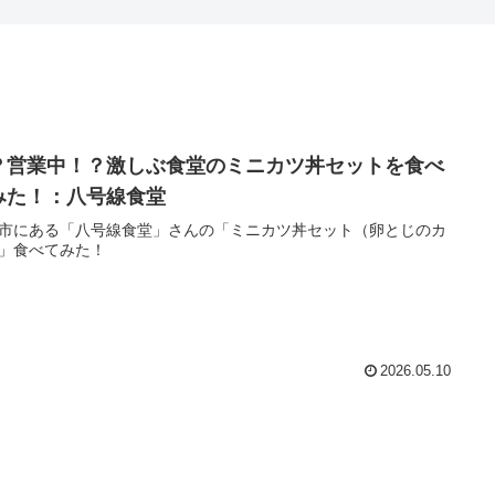
？営業中！？激しぶ食堂のミニカツ丼セットを食べ
みた！：八号線食堂
市にある「八号線食堂」さんの「ミニカツ丼セット（卵とじのカ
」食べてみた！
2026.05.10