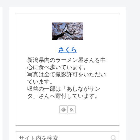
さくら
新潟県内のラーメン屋さんを中
心に食べ歩いています。
写真は全て撮影許可をいただい
ています。
収益の一部は「あしながサン
タ」さんへ寄付しています。