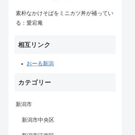
素朴なかけそばをミニカツ丼が補ってい
る：愛宕庵
相互リンク
おーる新潟
カテゴリー
新潟市
新潟市中央区