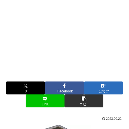
X
Facebook
はてブ
LINE
コピー
2023.09.22