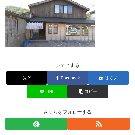
シェアする
X
Facebook
はてブ
LINE
コピー
さくらをフォローする