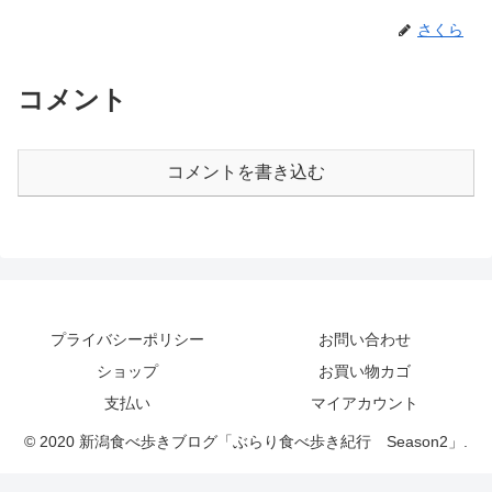
さくら
コメント
コメントを書き込む
プライバシーポリシー
お問い合わせ
ショップ
お買い物カゴ
支払い
マイアカウント
© 2020 新潟食べ歩きブログ「ぶらり食べ歩き紀行 Season2」.