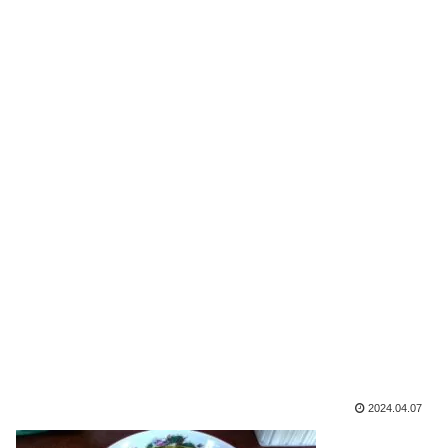
2024.04.07