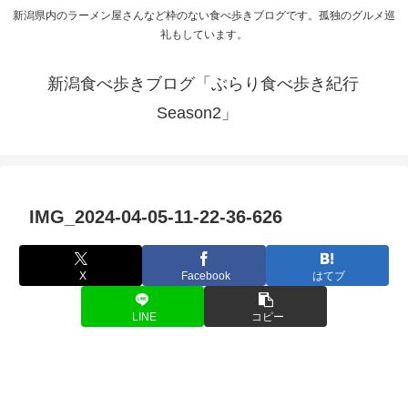
新潟県内のラーメン屋さんなど枠のない食べ歩きブログです。孤独のグルメ巡
礼もしています。
新潟食べ歩きブログ「ぶらり食べ歩き紀行
Season2」
IMG_2024-04-05-11-22-36-626
X
Facebook
はてブ
LINE
コピー