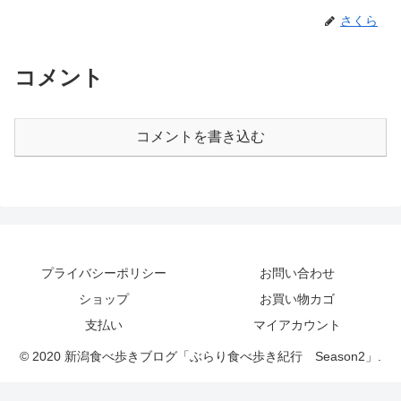
さくら
コメント
コメントを書き込む
プライバシーポリシー
お問い合わせ
ショップ
お買い物カゴ
支払い
マイアカウント
© 2020 新潟食べ歩きブログ「ぶらり食べ歩き紀行 Season2」.