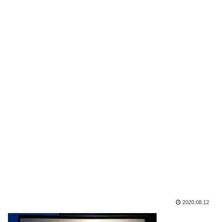
2020.08.12