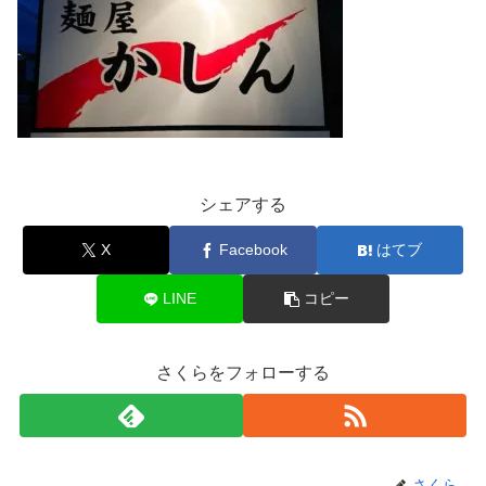
シェアする
X
Facebook
はてブ
LINE
コピー
さくらをフォローする
さくら