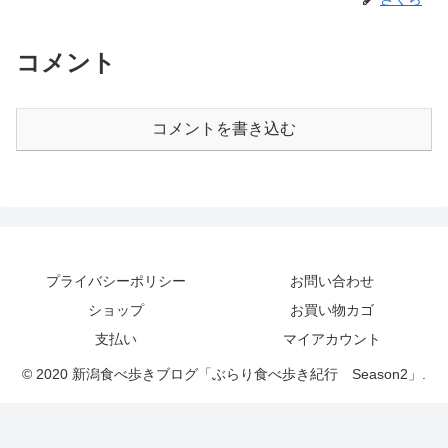
コメント
コメントを書き込む
プライバシーポリシー
お問い合わせ
ショップ
お買い物カゴ
支払い
マイアカウント
© 2020 新潟食べ歩きブログ「ぶらり食べ歩き紀行 Season2」.