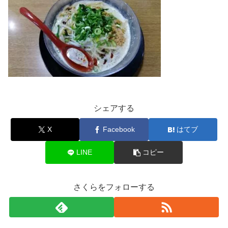
シェアする
X
Facebook
はてブ
LINE
コピー
さくらをフォローする