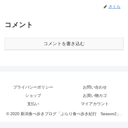
さくら
コメント
コメントを書き込む
プライバシーポリシー
お問い合わせ
ショップ
お買い物カゴ
支払い
マイアカウント
© 2020 新潟食べ歩きブログ「ぶらり食べ歩き紀行 Season2」.