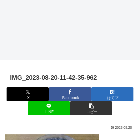
IMG_2023-08-20-11-42-35-962
X
Facebook
はてブ
LINE
コピー
2023.08.20