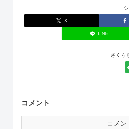
シ
X
LINE
さくら
コメント
コメン