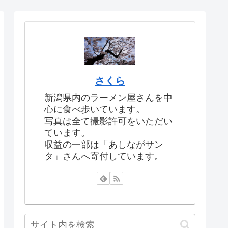
さくら
新潟県内のラーメン屋さんを中
心に食べ歩いています。
写真は全て撮影許可をいただい
ています。
収益の一部は「あしながサン
タ」さんへ寄付しています。