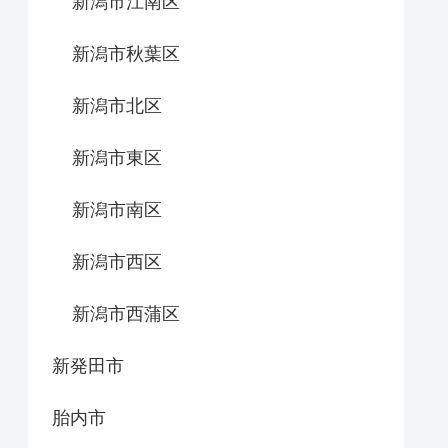
新潟市江南区
新潟市秋葉区
新潟市北区
新潟市東区
新潟市南区
新潟市西区
新潟市西蒲区
新発田市
胎内市