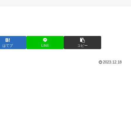
はてブ
LINE
コピー
2023.12.18