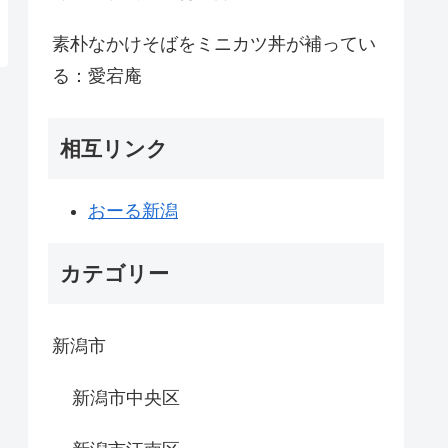
素朴なかけそばをミニカツ丼が補ってい
る：愛宕庵
相互リンク
おーる新潟
カテゴリー
新潟市
新潟市中央区