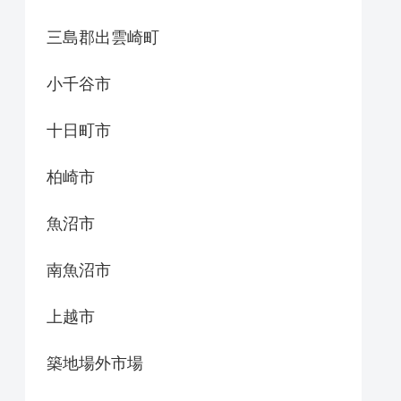
三島郡出雲崎町
小千谷市
十日町市
柏崎市
魚沼市
南魚沼市
上越市
築地場外市場