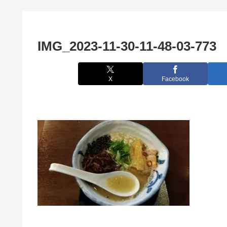
IMG_2023-11-30-11-48-03-773
X
Facebook