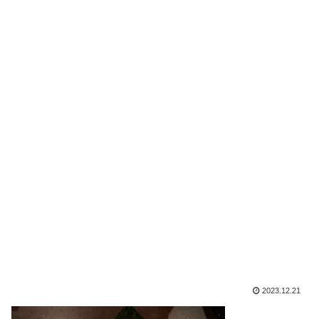
2023.12.21