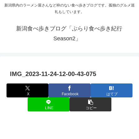
新潟県内のラーメン屋さんなど枠のない食べ歩きブログです。孤独のグルメ巡
礼もしています。
新潟食べ歩きブログ「ぶらり食べ歩き紀行
Season2」
IMG_2023-11-24-12-00-43-075
X
Facebook
はてブ
LINE
コピー