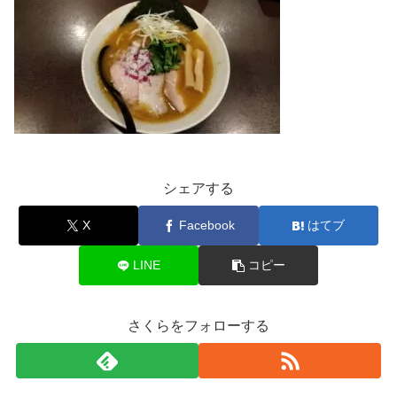
シェアする
X
Facebook
はてブ
LINE
コピー
さくらをフォローする