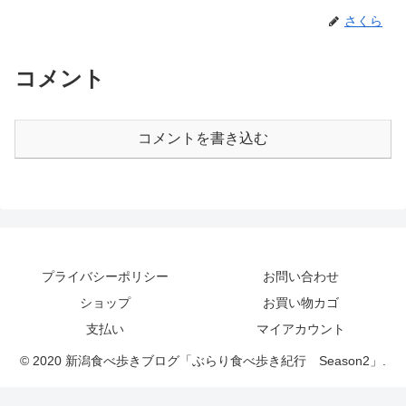
さくら
コメント
コメントを書き込む
プライバシーポリシー
お問い合わせ
ショップ
お買い物カゴ
支払い
マイアカウント
© 2020 新潟食べ歩きブログ「ぶらり食べ歩き紀行 Season2」.