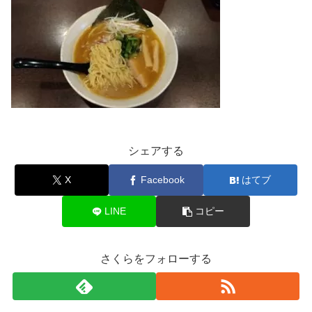
シェアする
X
Facebook
はてブ
LINE
コピー
さくらをフォローする