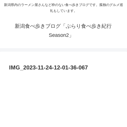
新潟県内のラーメン屋さんなど枠のない食べ歩きブログです。孤独のグルメ巡
礼もしています。
新潟食べ歩きブログ「ぶらり食べ歩き紀行
Season2」
IMG_2023-11-24-12-01-36-067