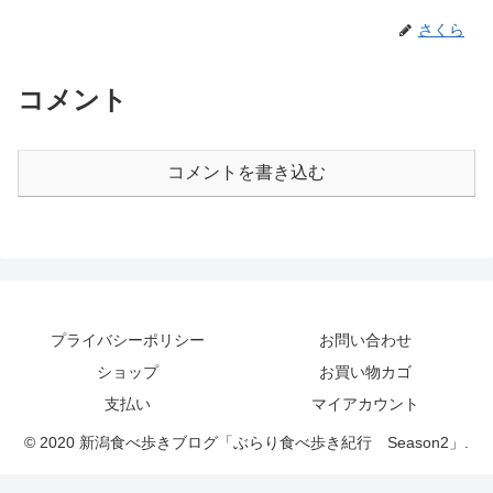
さくら
コメント
コメントを書き込む
プライバシーポリシー
お問い合わせ
ショップ
お買い物カゴ
支払い
マイアカウント
© 2020 新潟食べ歩きブログ「ぶらり食べ歩き紀行 Season2」.