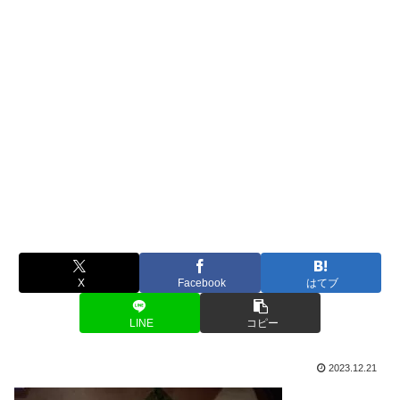
X
Facebook
はてブ
LINE
コピー
2023.12.21