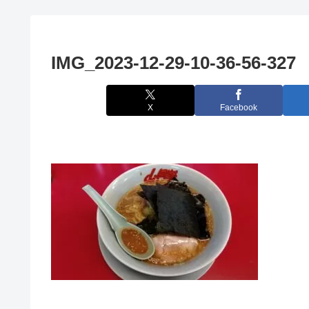
IMG_2023-12-29-10-36-56-327
X
Facebook