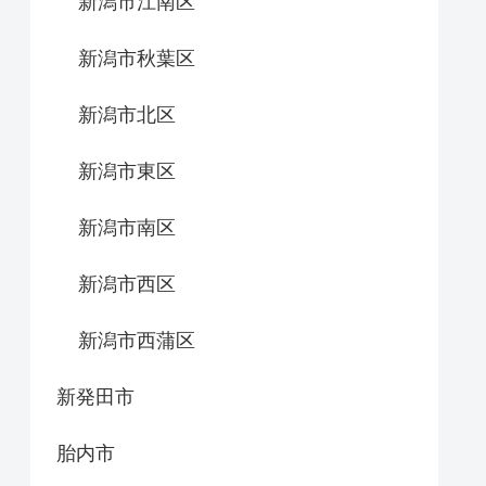
新潟市江南区
新潟市秋葉区
新潟市北区
新潟市東区
新潟市南区
新潟市西区
新潟市西蒲区
新発田市
胎内市