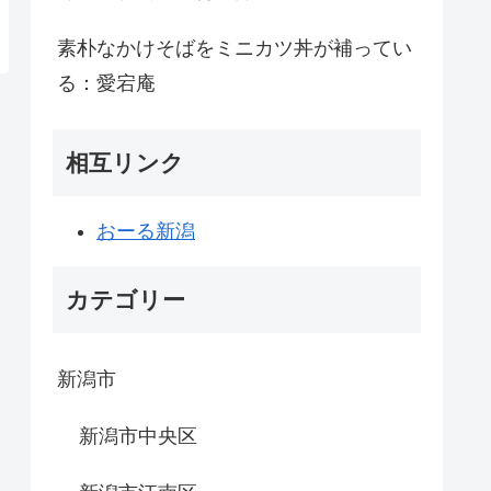
素朴なかけそばをミニカツ丼が補ってい
る：愛宕庵
相互リンク
おーる新潟
カテゴリー
新潟市
新潟市中央区