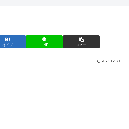
はてブ
LINE
コピー
2023.12.30