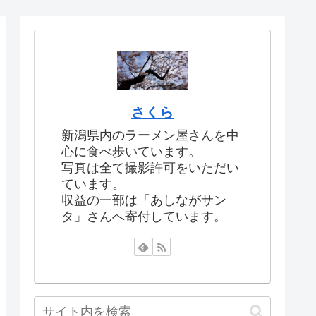
さくら
新潟県内のラーメン屋さんを中
心に食べ歩いています。
写真は全て撮影許可をいただい
ています。
収益の一部は「あしながサン
タ」さんへ寄付しています。