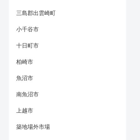
三島郡出雲崎町
小千谷市
十日町市
柏崎市
魚沼市
南魚沼市
上越市
築地場外市場