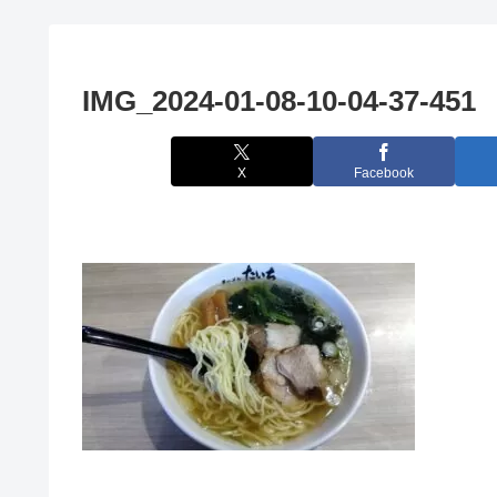
IMG_2024-01-08-10-04-37-451
X
Facebook