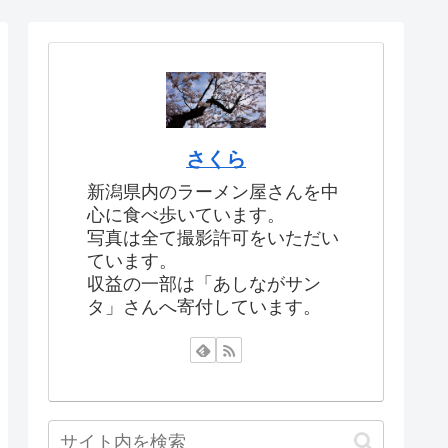
さくら
新潟県内のラーメン屋さんを中
心に食べ歩いています。
写真は全て撮影許可をいただい
ています。
収益の一部は「あしながサン
タ」さんへ寄付しています。