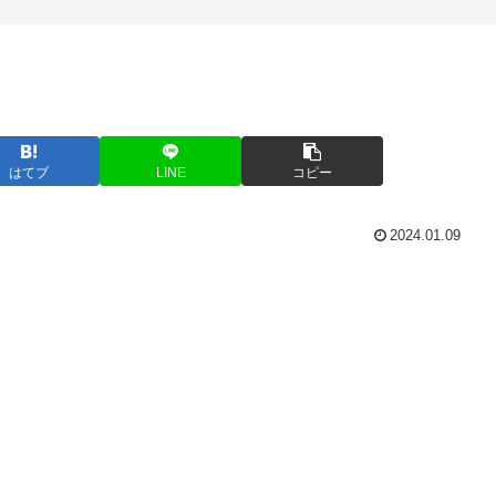
はてブ
LINE
コピー
2024.01.09