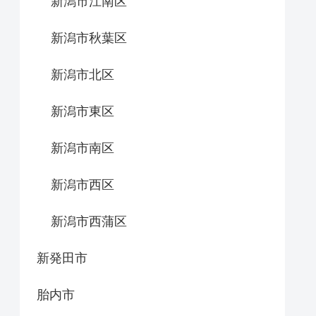
新潟市江南区
新潟市秋葉区
新潟市北区
新潟市東区
新潟市南区
新潟市西区
新潟市西蒲区
新発田市
胎内市