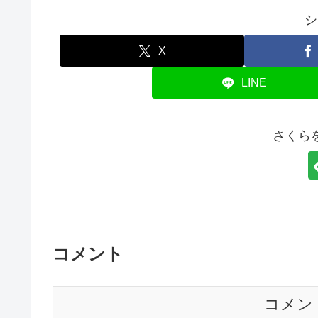
シ
X
LINE
さくら
コメント
コメン