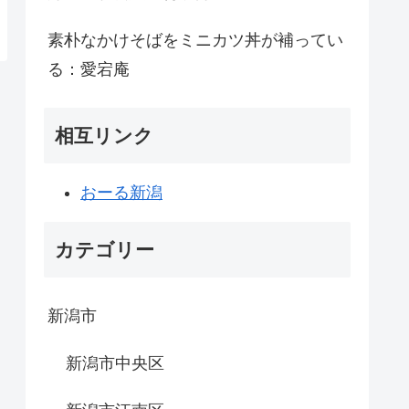
素朴なかけそばをミニカツ丼が補ってい
る：愛宕庵
相互リンク
おーる新潟
カテゴリー
新潟市
新潟市中央区