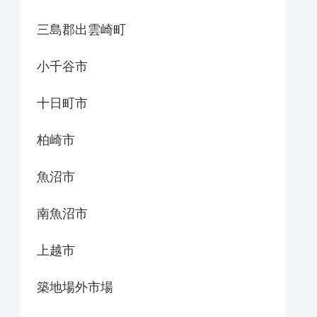
三島郡出雲崎町
小千谷市
十日町市
柏崎市
魚沼市
南魚沼市
上越市
築地場外市場