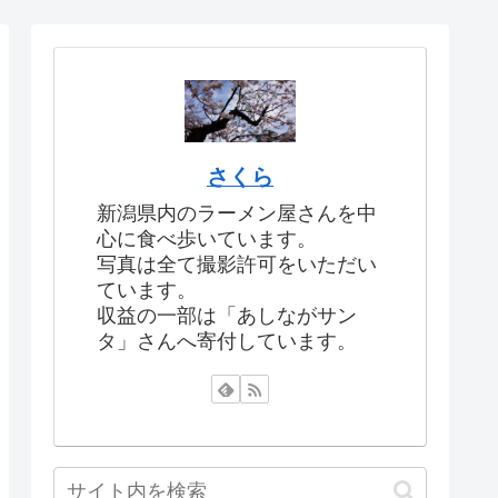
さくら
新潟県内のラーメン屋さんを中
心に食べ歩いています。
写真は全て撮影許可をいただい
ています。
収益の一部は「あしながサン
タ」さんへ寄付しています。