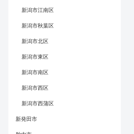
新潟市江南区
新潟市秋葉区
新潟市北区
新潟市東区
新潟市南区
新潟市西区
新潟市西蒲区
新発田市