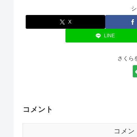
シ
X
LINE
さくら
コメント
コメン