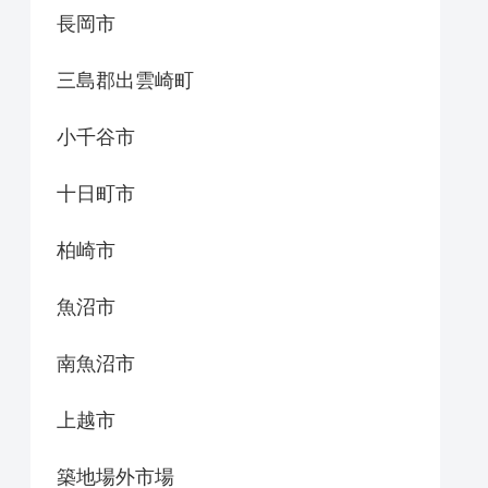
長岡市
三島郡出雲崎町
小千谷市
十日町市
柏崎市
魚沼市
南魚沼市
上越市
築地場外市場