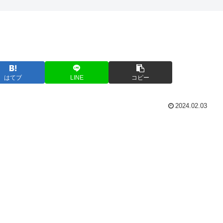
はてブ
LINE
コピー
2024.02.03