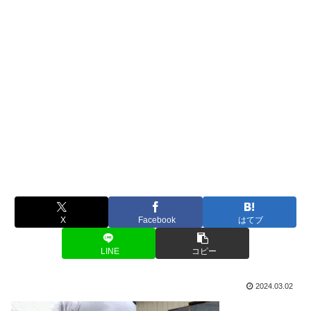
X
Facebook
はてブ
LINE
コピー
2024.03.02