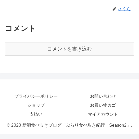
さくら
コメント
コメントを書き込む
プライバシーポリシー
お問い合わせ
ショップ
お買い物カゴ
支払い
マイアカウント
© 2020 新潟食べ歩きブログ「ぶらり食べ歩き紀行 Season2」.