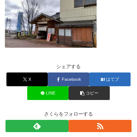
シェアする
X
Facebook
はてブ
LINE
コピー
さくらをフォローする