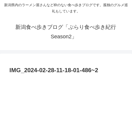
新潟県内のラーメン屋さんなど枠のない食べ歩きブログです。孤独のグルメ巡
礼もしています。
新潟食べ歩きブログ「ぶらり食べ歩き紀行
Season2」
IMG_2024-02-28-11-18-01-486~2