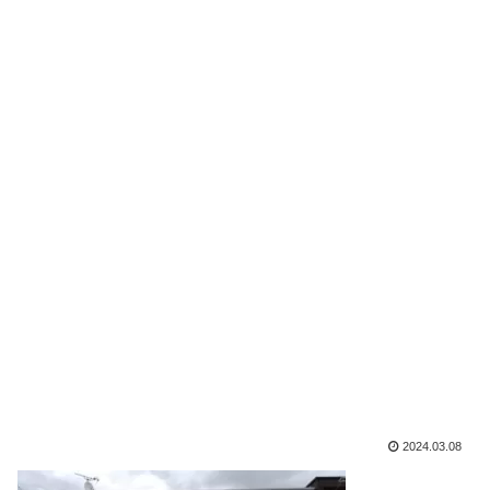
2024.03.08