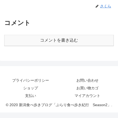
さくら
コメント
コメントを書き込む
プライバシーポリシー
お問い合わせ
ショップ
お買い物カゴ
支払い
マイアカウント
© 2020 新潟食べ歩きブログ「ぶらり食べ歩き紀行 Season2」.