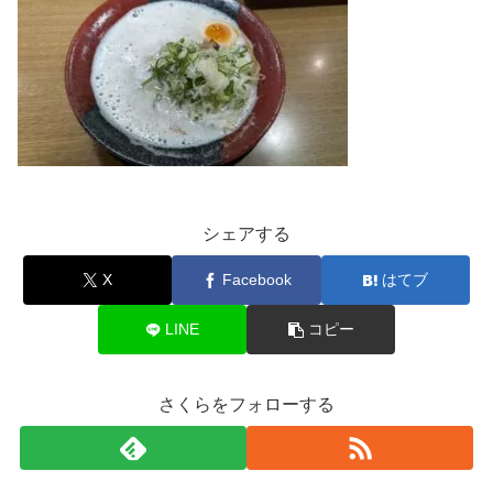
シェアする
X
Facebook
はてブ
LINE
コピー
さくらをフォローする