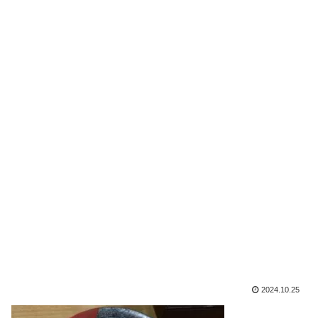
2024.10.25