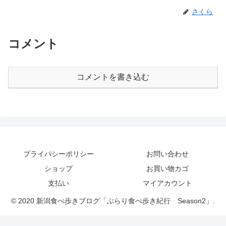
さくら
コメント
コメントを書き込む
プライバシーポリシー
お問い合わせ
ショップ
お買い物カゴ
支払い
マイアカウント
© 2020 新潟食べ歩きブログ「ぶらり食べ歩き紀行 Season2」.