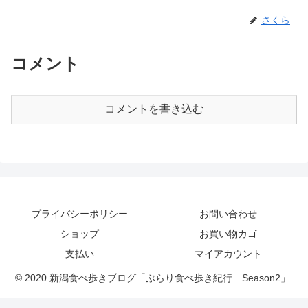
さくら
コメント
コメントを書き込む
プライバシーポリシー
お問い合わせ
ショップ
お買い物カゴ
支払い
マイアカウント
© 2020 新潟食べ歩きブログ「ぶらり食べ歩き紀行 Season2」.