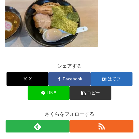
シェアする
X
Facebook
はてブ
LINE
コピー
さくらをフォローする