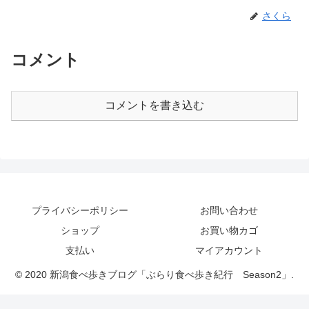
さくら
コメント
コメントを書き込む
プライバシーポリシー
お問い合わせ
ショップ
お買い物カゴ
支払い
マイアカウント
© 2020 新潟食べ歩きブログ「ぶらり食べ歩き紀行 Season2」.