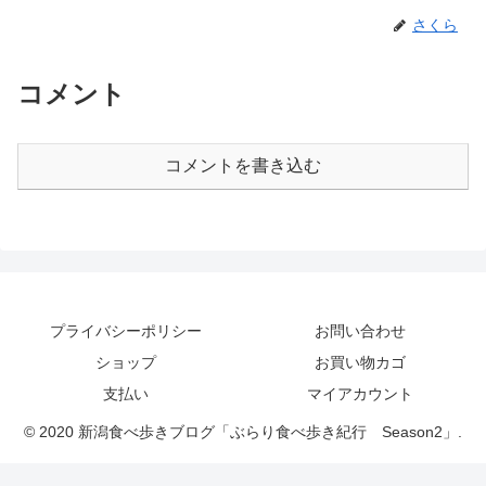
さくら
コメント
コメントを書き込む
プライバシーポリシー
お問い合わせ
ショップ
お買い物カゴ
支払い
マイアカウント
© 2020 新潟食べ歩きブログ「ぶらり食べ歩き紀行 Season2」.