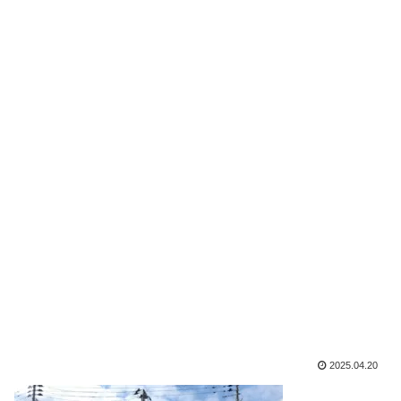
2025.04.20