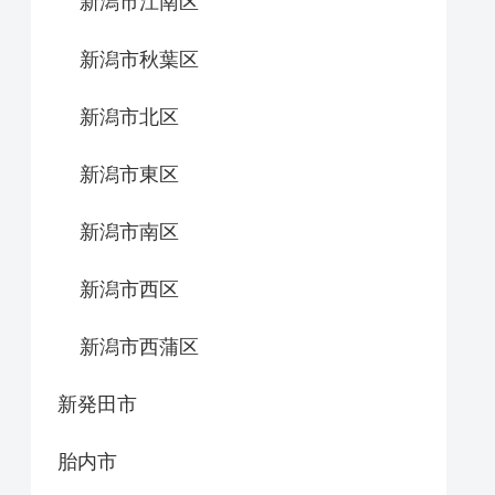
新潟市江南区
新潟市秋葉区
新潟市北区
新潟市東区
新潟市南区
新潟市西区
新潟市西蒲区
新発田市
胎内市