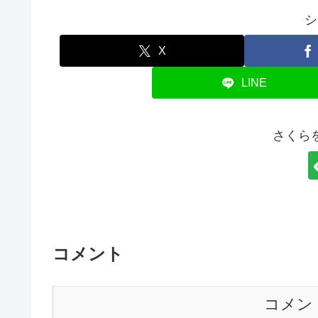
シ
X
LINE
さくら
コメント
コメン