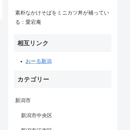
素朴なかけそばをミニカツ丼が補ってい
る：愛宕庵
相互リンク
おーる新潟
カテゴリー
新潟市
新潟市中央区