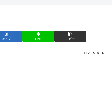
はてブ
LINE
コピー
2025.04.26