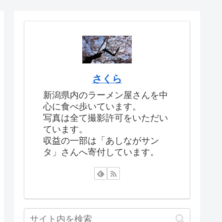
さくら
新潟県内のラーメン屋さんを中
心に食べ歩いています。
写真は全て撮影許可をいただい
ています。
収益の一部は「あしながサン
タ」さんへ寄付しています。