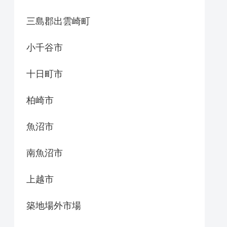
三島郡出雲崎町
小千谷市
十日町市
柏崎市
魚沼市
南魚沼市
上越市
築地場外市場