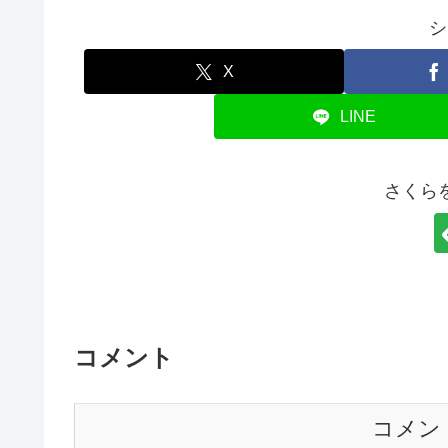
シ
X
LINE
さくら
コメント
コメン