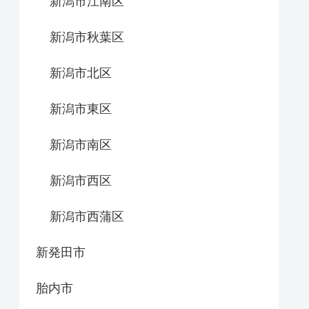
新潟市江南区
新潟市秋葉区
新潟市北区
新潟市東区
新潟市南区
新潟市西区
新潟市西蒲区
新発田市
胎内市