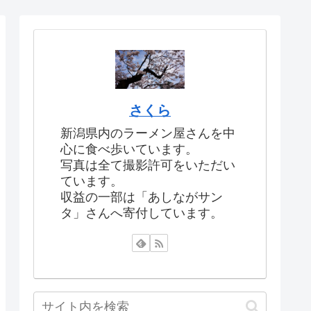
さくら
新潟県内のラーメン屋さんを中
心に食べ歩いています。
写真は全て撮影許可をいただい
ています。
収益の一部は「あしながサン
タ」さんへ寄付しています。