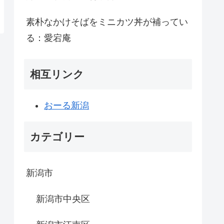
素朴なかけそばをミニカツ丼が補ってい
る：愛宕庵
相互リンク
おーる新潟
カテゴリー
新潟市
新潟市中央区