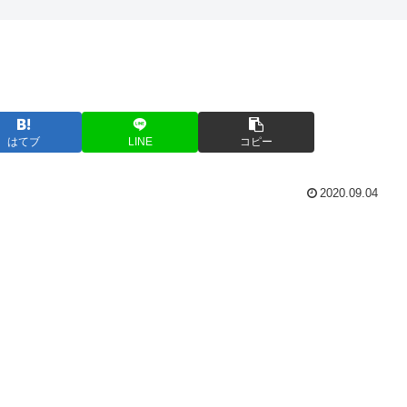
はてブ
LINE
コピー
2020.09.04