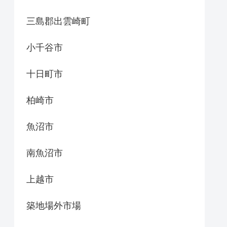
三島郡出雲崎町
小千谷市
十日町市
柏崎市
魚沼市
南魚沼市
上越市
築地場外市場