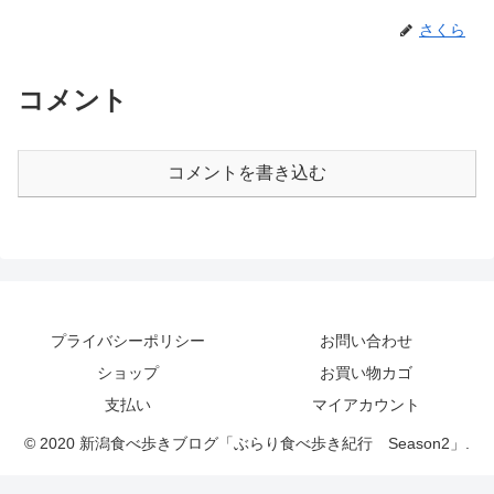
さくら
コメント
コメントを書き込む
プライバシーポリシー
お問い合わせ
ショップ
お買い物カゴ
支払い
マイアカウント
© 2020 新潟食べ歩きブログ「ぶらり食べ歩き紀行 Season2」.