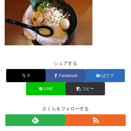
シェアする
X
Facebook
はてブ
LINE
コピー
さくらをフォローする