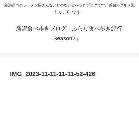
新潟県内のラーメン屋さんなど枠のない食べ歩きブログです。孤独のグルメ巡
礼もしています。
新潟食べ歩きブログ「ぶらり食べ歩き紀行
Season2」
IMG_2023-11-11-11-11-52-426