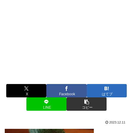
X
Facebook
はてブ
LINE
コピー
2023.12.11