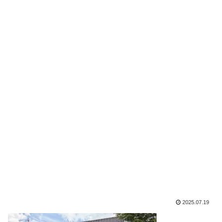
2025.07.19