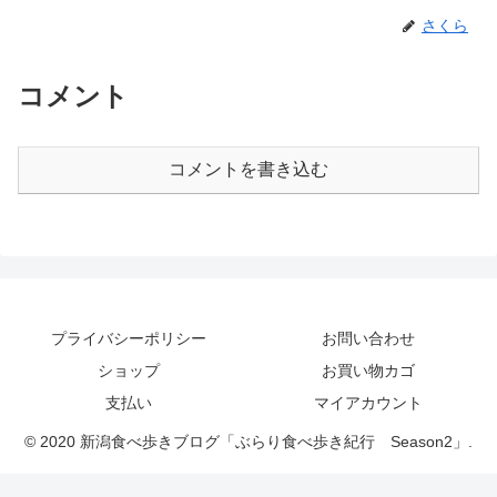
さくら
コメント
コメントを書き込む
プライバシーポリシー
お問い合わせ
ショップ
お買い物カゴ
支払い
マイアカウント
© 2020 新潟食べ歩きブログ「ぶらり食べ歩き紀行 Season2」.