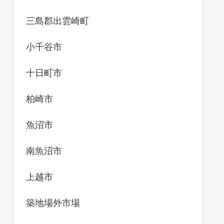
三島郡出雲崎町
小千谷市
十日町市
柏崎市
魚沼市
南魚沼市
上越市
築地場外市場