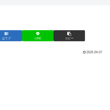
はてブ
LINE
コピー
2025.04.07