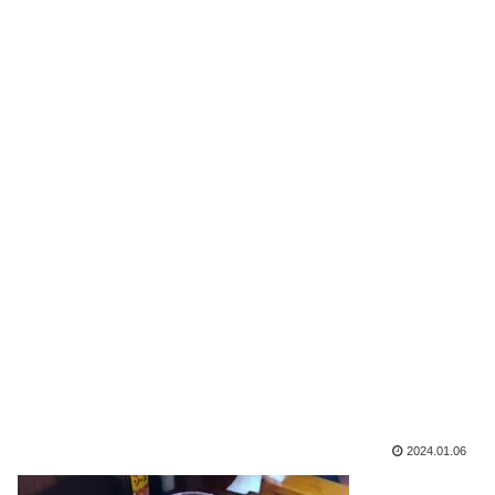
2024.01.06