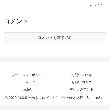
さくら
コメント
コメントを書き込む
プライバシーポリシー
お問い合わせ
ショップ
お買い物カゴ
支払い
マイアカウント
© 2020 新潟食べ歩きブログ「ぶらり食べ歩き紀行 Season2」.