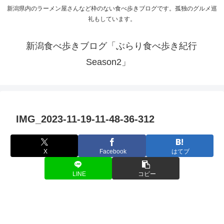
新潟県内のラーメン屋さんなど枠のない食べ歩きブログです。孤独のグルメ巡
礼もしています。
新潟食べ歩きブログ「ぶらり食べ歩き紀行
Season2」
IMG_2023-11-19-11-48-36-312
X
Facebook
はてブ
LINE
コピー