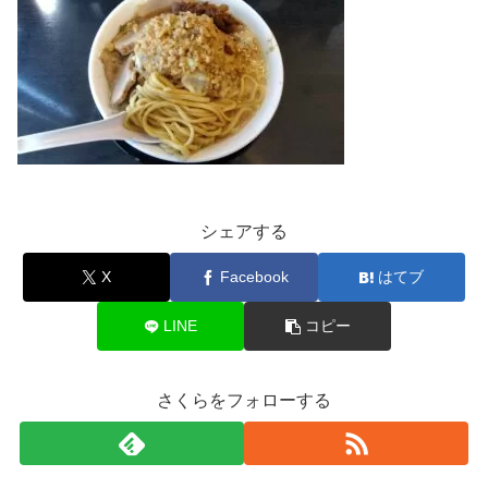
シェアする
X
Facebook
はてブ
LINE
コピー
さくらをフォローする