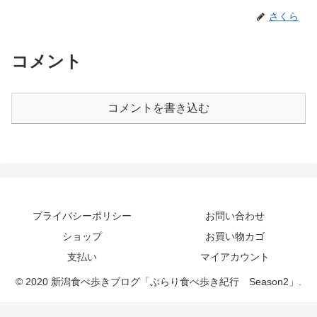
さくら
コメント
コメントを書き込む
プライバシーポリシー
お問い合わせ
ショップ
お買い物カゴ
支払い
マイアカウント
© 2020 新潟食べ歩きブログ「ぶらり食べ歩き紀行 Season2」.