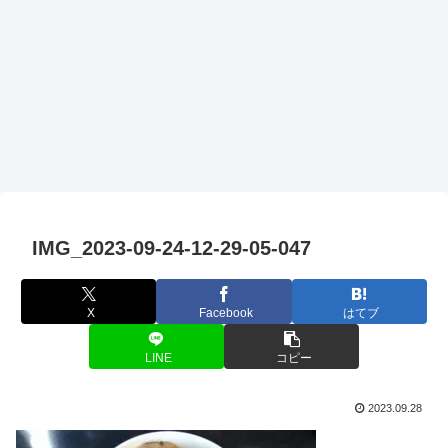
IMG_2023-09-24-12-29-05-047
X
Facebook
はてブ
LINE
コピー
2023.09.28