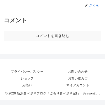
さくら
コメント
コメントを書き込む
プライバシーポリシー
お問い合わせ
ショップ
お買い物カゴ
支払い
マイアカウント
© 2020 新潟食べ歩きブログ「ぶらり食べ歩き紀行 Season2」.