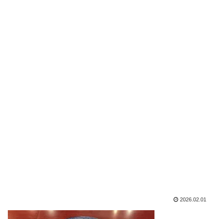
2026.02.01