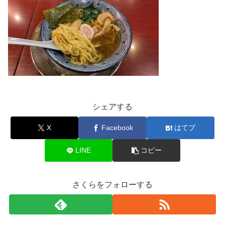
シェアする
X
Facebook
はてブ
LINE
コピー
さくらをフォローする