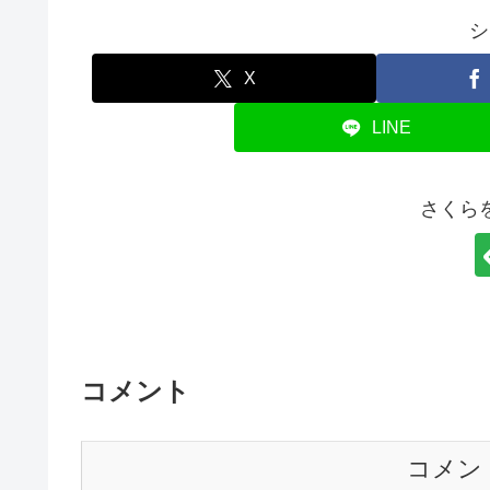
シ
X
LINE
さくら
コメント
コメン