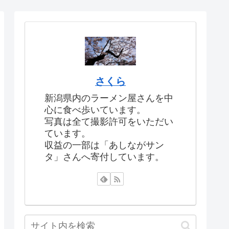
さくら
新潟県内のラーメン屋さんを中
心に食べ歩いています。
写真は全て撮影許可をいただい
ています。
収益の一部は「あしながサン
タ」さんへ寄付しています。