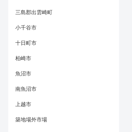
三島郡出雲崎町
小千谷市
十日町市
柏崎市
魚沼市
南魚沼市
上越市
築地場外市場