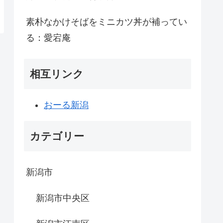
素朴なかけそばをミニカツ丼が補ってい
る：愛宕庵
相互リンク
おーる新潟
カテゴリー
新潟市
新潟市中央区