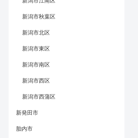
新潟市江南区
新潟市秋葉区
新潟市北区
新潟市東区
新潟市南区
新潟市西区
新潟市西蒲区
新発田市
胎内市