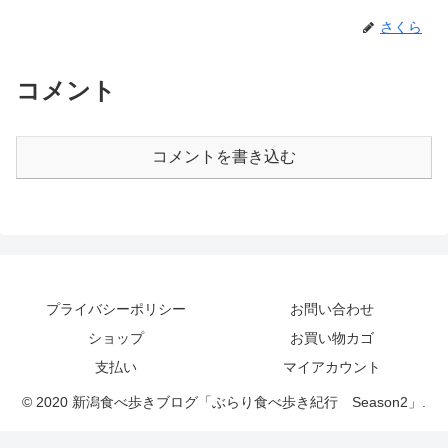
さくら
コメント
コメントを書き込む
プライバシーポリシー
お問い合わせ
ショップ
お買い物カゴ
支払い
マイアカウント
© 2020 新潟食べ歩きブログ「ぶらり食べ歩き紀行 Season2」.