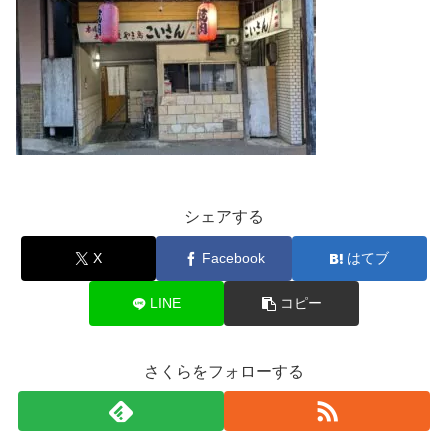
シェアする
X
Facebook
はてブ
LINE
コピー
さくらをフォローする