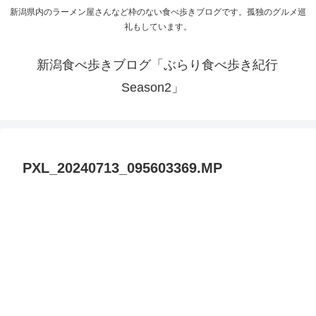
新潟県内のラーメン屋さんなど枠のない食べ歩きブログです。孤独のグルメ巡
礼もしています。
新潟食べ歩きブログ「ぶらり食べ歩き紀行
Season2」
PXL_20240713_095603369.MP