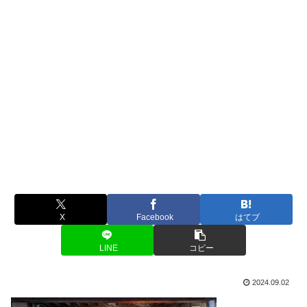
X
Facebook
はてブ
LINE
コピー
2024.09.02