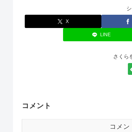
シ
X
LINE
さくら
コメント
コメン