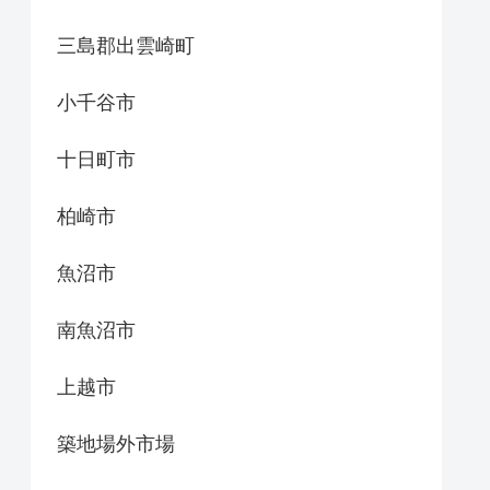
三島郡出雲崎町
小千谷市
十日町市
柏崎市
魚沼市
南魚沼市
上越市
築地場外市場