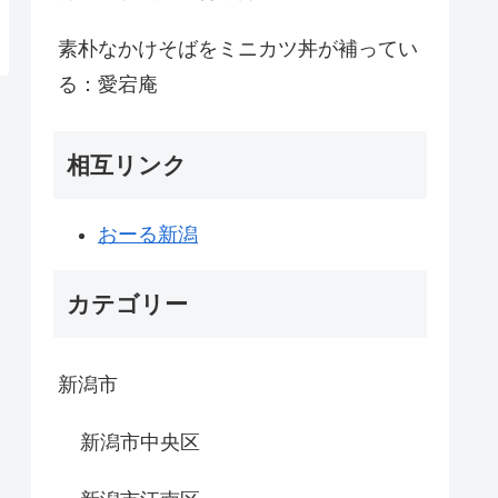
素朴なかけそばをミニカツ丼が補ってい
る：愛宕庵
相互リンク
おーる新潟
カテゴリー
新潟市
新潟市中央区