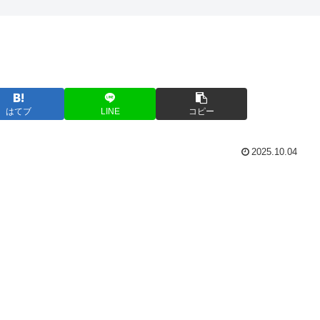
はてブ
LINE
コピー
2025.10.04