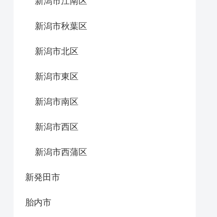
新潟市江南区
新潟市秋葉区
新潟市北区
新潟市東区
新潟市南区
新潟市西区
新潟市西蒲区
新発田市
胎内市