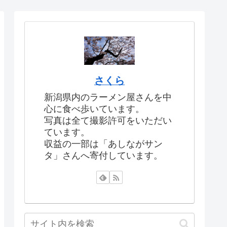
さくら
新潟県内のラーメン屋さんを中
心に食べ歩いています。
写真は全て撮影許可をいただい
ています。
収益の一部は「あしながサン
タ」さんへ寄付しています。