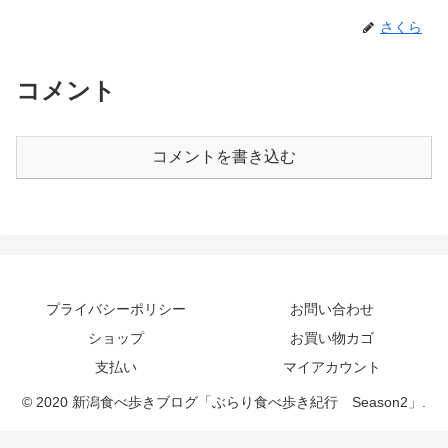
さくら
コメント
コメントを書き込む
プライバシーポリシー
お問い合わせ
ショップ
お買い物カゴ
支払い
マイアカウント
© 2020 新潟食べ歩きブログ「ぶらり食べ歩き紀行 Season2」.