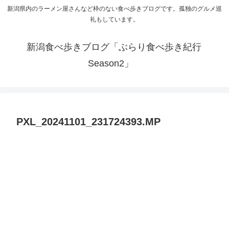
新潟県内のラーメン屋さんなど枠のない食べ歩きブログです。孤独のグルメ巡
礼もしています。
新潟食べ歩きブログ「ぶらり食べ歩き紀行
Season2」
PXL_20241101_231724393.MP