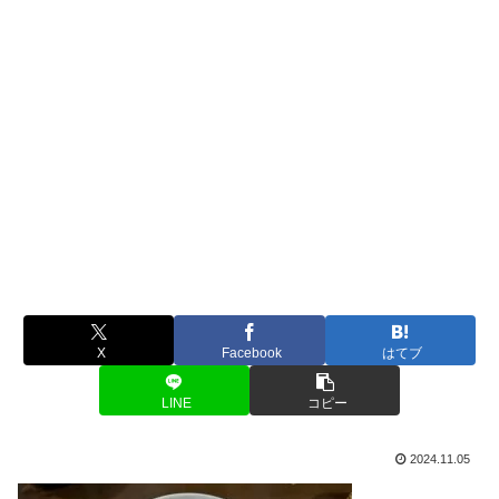
X
Facebook
はてブ
LINE
コピー
2024.11.05