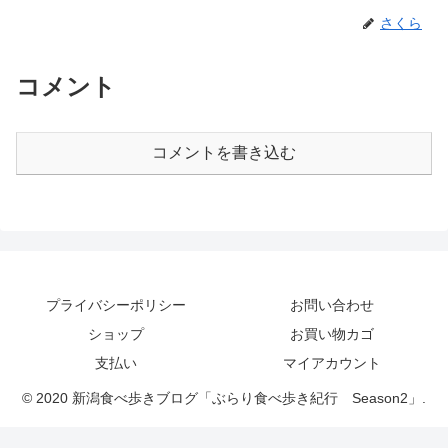
さくら
コメント
コメントを書き込む
プライバシーポリシー
お問い合わせ
ショップ
お買い物カゴ
支払い
マイアカウント
© 2020 新潟食べ歩きブログ「ぶらり食べ歩き紀行 Season2」.