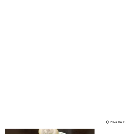
2024.04.15