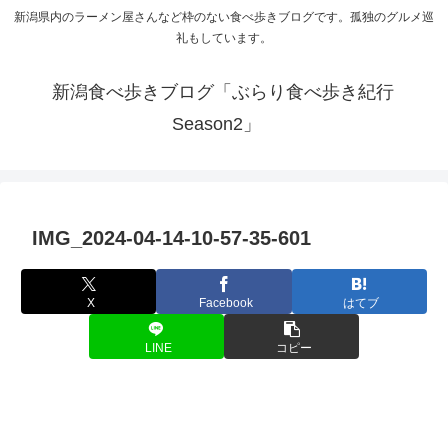
新潟県内のラーメン屋さんなど枠のない食べ歩きブログです。孤独のグルメ巡
礼もしています。
新潟食べ歩きブログ「ぶらり食べ歩き紀行
Season2」
IMG_2024-04-14-10-57-35-601
X
Facebook
はてブ
LINE
コピー