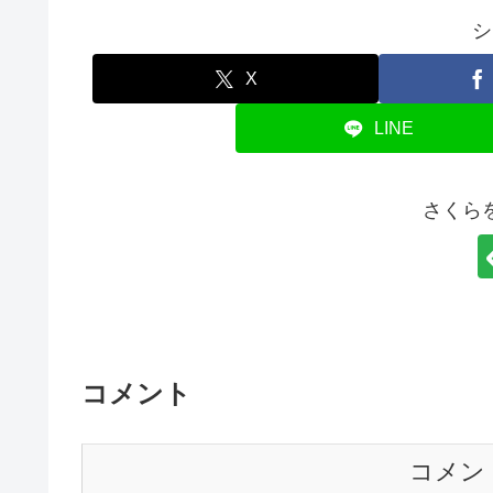
シ
X
LINE
さくら
コメント
コメン