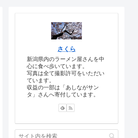
さくら
新潟県内のラーメン屋さんを中
心に食べ歩いています。
写真は全て撮影許可をいただい
ています。
収益の一部は「あしながサン
タ」さんへ寄付しています。