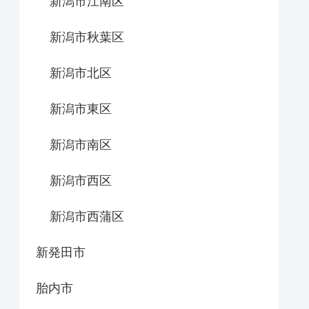
新潟市江南区
新潟市秋葉区
新潟市北区
新潟市東区
新潟市南区
新潟市西区
新潟市西蒲区
新発田市
胎内市