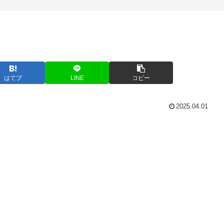
はてブ
LINE
コピー
2025.04.01