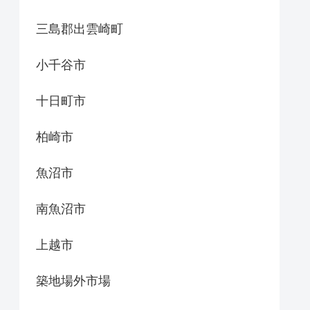
三島郡出雲崎町
小千谷市
十日町市
柏崎市
魚沼市
南魚沼市
上越市
築地場外市場