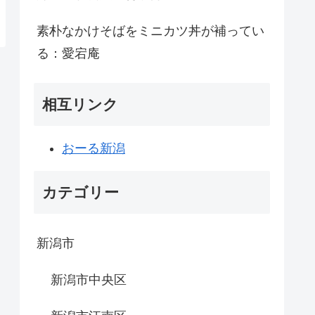
素朴なかけそばをミニカツ丼が補ってい
る：愛宕庵
相互リンク
おーる新潟
カテゴリー
新潟市
新潟市中央区