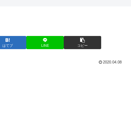
はてブ
LINE
コピー
2020.04.08