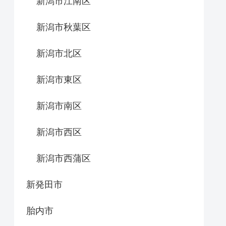
新潟市江南区
新潟市秋葉区
新潟市北区
新潟市東区
新潟市南区
新潟市西区
新潟市西蒲区
新発田市
胎内市