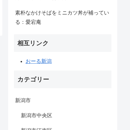
素朴なかけそばをミニカツ丼が補ってい
る：愛宕庵
相互リンク
おーる新潟
カテゴリー
新潟市
新潟市中央区