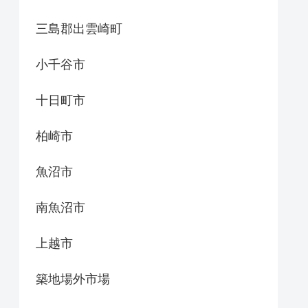
三島郡出雲崎町
小千谷市
十日町市
柏崎市
魚沼市
南魚沼市
上越市
築地場外市場