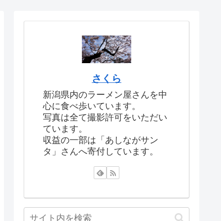
さくら
新潟県内のラーメン屋さんを中
心に食べ歩いています。
写真は全て撮影許可をいただい
ています。
収益の一部は「あしながサン
タ」さんへ寄付しています。