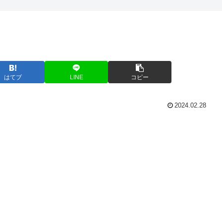
はてブ
LINE
コピー
2024.02.28