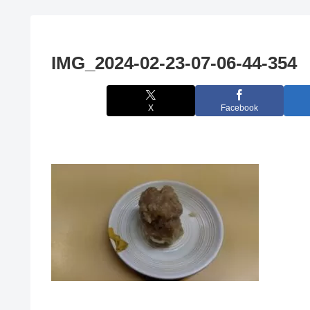
IMG_2024-02-23-07-06-44-354
X
Facebook