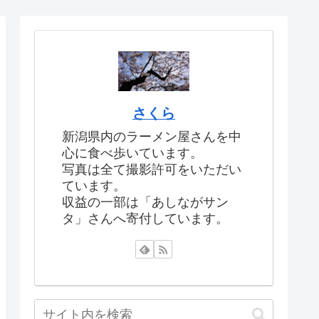
さくら
新潟県内のラーメン屋さんを中
心に食べ歩いています。
写真は全て撮影許可をいただい
ています。
収益の一部は「あしながサン
タ」さんへ寄付しています。