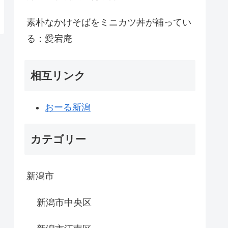
素朴なかけそばをミニカツ丼が補ってい
る：愛宕庵
相互リンク
おーる新潟
カテゴリー
新潟市
新潟市中央区