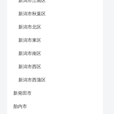
新潟市江南区
新潟市秋葉区
新潟市北区
新潟市東区
新潟市南区
新潟市西区
新潟市西蒲区
新発田市
胎内市