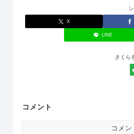
シ
X
LINE
さくら
コメント
コメン