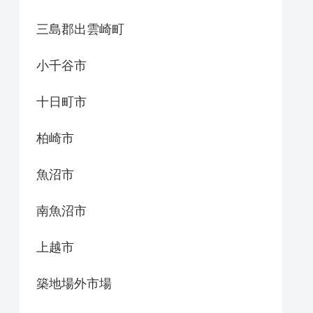
三島郡出雲崎町
小千谷市
十日町市
柏崎市
魚沼市
南魚沼市
上越市
築地場外市場