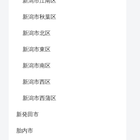
新潟市江南区
新潟市秋葉区
新潟市北区
新潟市東区
新潟市南区
新潟市西区
新潟市西蒲区
新発田市
胎内市