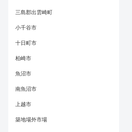
三島郡出雲崎町
小千谷市
十日町市
柏崎市
魚沼市
南魚沼市
上越市
築地場外市場