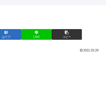
はてブ
LINE
コピー
2021.03.29