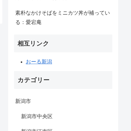
素朴なかけそばをミニカツ丼が補ってい
る：愛宕庵
相互リンク
おーる新潟
カテゴリー
新潟市
新潟市中央区