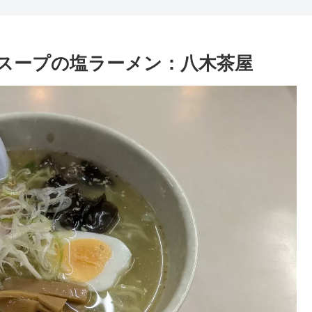
スープの塩ラーメン：八木茶屋