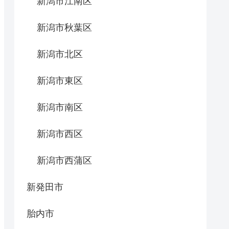
新潟市江南区
新潟市秋葉区
新潟市北区
新潟市東区
新潟市南区
新潟市西区
新潟市西蒲区
新発田市
胎内市