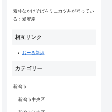
素朴なかけそばをミニカツ丼が補ってい
る：愛宕庵
相互リンク
おーる新潟
カテゴリー
新潟市
新潟市中央区