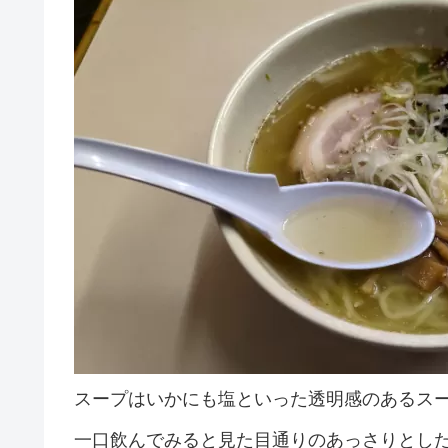
スープはいかにも塩といった透明感のあるス
一口飲んでみると見た目通りのあっさりとし