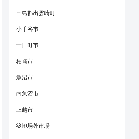
三島郡出雲崎町
小千谷市
十日町市
柏崎市
魚沼市
南魚沼市
上越市
築地場外市場