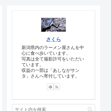
さくら
新潟県内のラーメン屋さんを中
心に食べ歩いています。
写真は全て撮影許可をいただい
ています。
収益の一部は「あしながサン
タ」さんへ寄付しています。