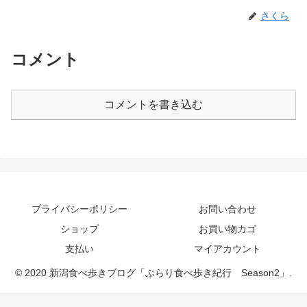
さくら
コメント
コメントを書き込む
プライバシーポリシー
お問い合わせ
ショップ
お買い物カゴ
支払い
マイアカウント
© 2020 新潟食べ歩きブログ「ぶらり食べ歩き紀行 Season2」.