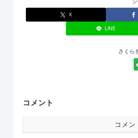
シ
X
LINE
さくら
コメント
コメン