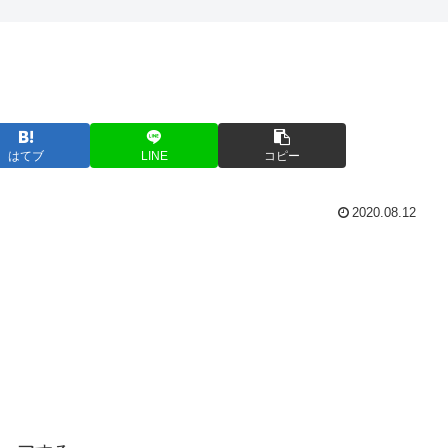
はてブ
LINE
コピー
2020.08.12