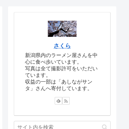
さくら
新潟県内のラーメン屋さんを中
心に食べ歩いています。
写真は全て撮影許可をいただい
ています。
収益の一部は「あしながサン
タ」さんへ寄付しています。