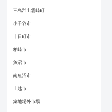
三島郡出雲崎町
小千谷市
十日町市
柏崎市
魚沼市
南魚沼市
上越市
築地場外市場