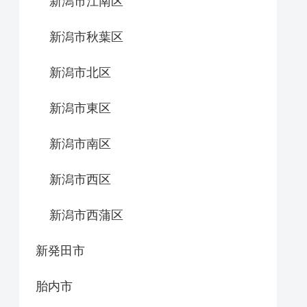
新潟市江南区
新潟市秋葉区
新潟市北区
新潟市東区
新潟市南区
新潟市西区
新潟市西蒲区
新発田市
胎内市