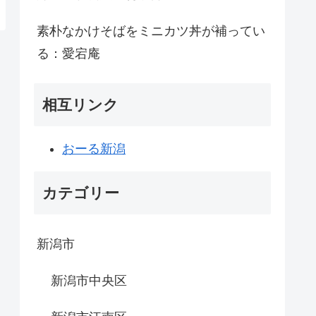
素朴なかけそばをミニカツ丼が補ってい
る：愛宕庵
相互リンク
おーる新潟
カテゴリー
新潟市
新潟市中央区