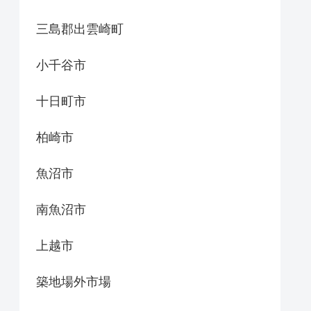
三島郡出雲崎町
小千谷市
十日町市
柏崎市
魚沼市
南魚沼市
上越市
築地場外市場