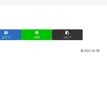
はてブ
LINE
コピー
2021.02.08