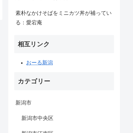
素朴なかけそばをミニカツ丼が補ってい
る：愛宕庵
相互リンク
おーる新潟
カテゴリー
新潟市
新潟市中央区