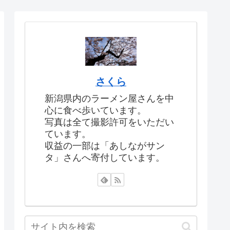
さくら
新潟県内のラーメン屋さんを中
心に食べ歩いています。
写真は全て撮影許可をいただい
ています。
収益の一部は「あしながサン
タ」さんへ寄付しています。