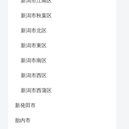
新潟市江南区
新潟市秋葉区
新潟市北区
新潟市東区
新潟市南区
新潟市西区
新潟市西蒲区
新発田市
胎内市