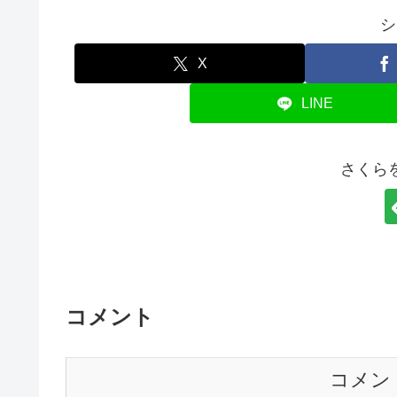
シ
X
LINE
さくら
コメント
コメン