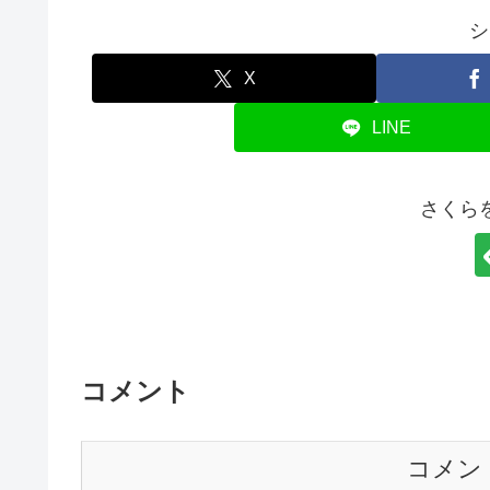
シ
X
LINE
さくら
コメント
コメン