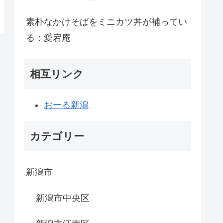
素朴なかけそばをミニカツ丼が補ってい
る：愛宕庵
相互リンク
おーる新潟
カテゴリー
新潟市
新潟市中央区