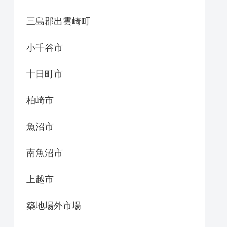
三島郡出雲崎町
小千谷市
十日町市
柏崎市
魚沼市
南魚沼市
上越市
築地場外市場