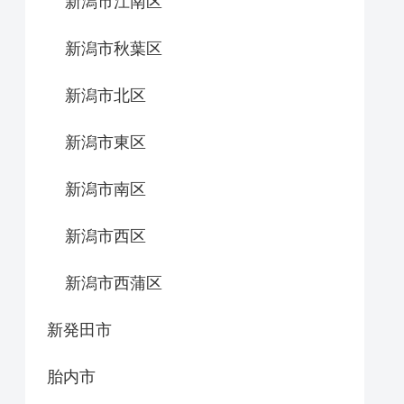
新潟市江南区
新潟市秋葉区
新潟市北区
新潟市東区
新潟市南区
新潟市西区
新潟市西蒲区
新発田市
胎内市