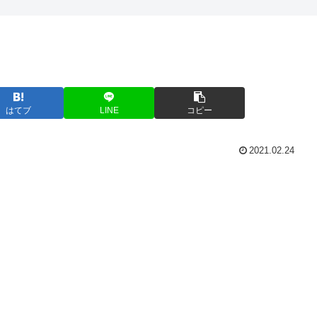
はてブ
LINE
コピー
2021.02.24