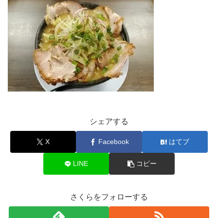
シェアする
X
Facebook
はてブ
LINE
コピー
さくらをフォローする