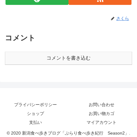
さくら
コメント
コメントを書き込む
プライバシーポリシー
お問い合わせ
ショップ
お買い物カゴ
支払い
マイアカウント
© 2020 新潟食べ歩きブログ「ぶらり食べ歩き紀行 Season2」.