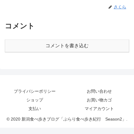
さくら
コメント
コメントを書き込む
プライバシーポリシー
お問い合わせ
ショップ
お買い物カゴ
支払い
マイアカウント
© 2020 新潟食べ歩きブログ「ぶらり食べ歩き紀行 Season2」.