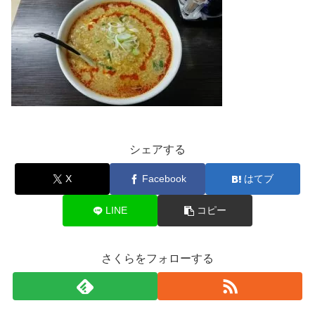
シェアする
X
Facebook
はてブ
LINE
コピー
さくらをフォローする