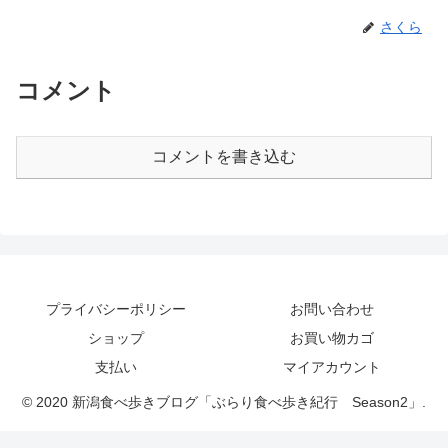
さくら
コメント
コメントを書き込む
プライバシーポリシー
お問い合わせ
ショップ
お買い物カゴ
支払い
マイアカウント
© 2020 新潟食べ歩きブログ「ぶらり食べ歩き紀行 Season2」.