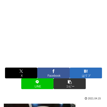
X
Facebook
はてブ
LINE
コピー
2021.04.15