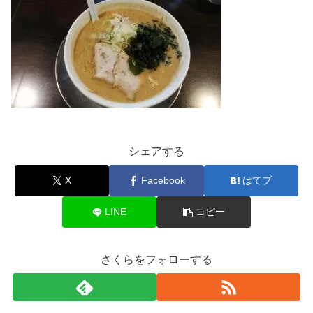
シェアする
X
Facebook
はてブ
LINE
コピー
さくらをフォローする