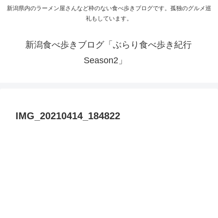
新潟県内のラーメン屋さんなど枠のない食べ歩きブログです。孤独のグルメ巡
礼もしています。
新潟食べ歩きブログ「ぶらり食べ歩き紀行
Season2」
IMG_20210414_184822