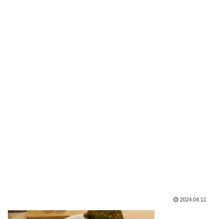
2024.04.11