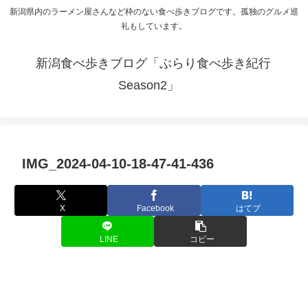
新潟県内のラーメン屋さんなど枠のない食べ歩きブログです。孤独のグルメ巡
礼もしています。
新潟食べ歩きブログ「ぶらり食べ歩き紀行
Season2」
IMG_2024-04-10-18-47-41-436
X
Facebook
はてブ
LINE
コピー