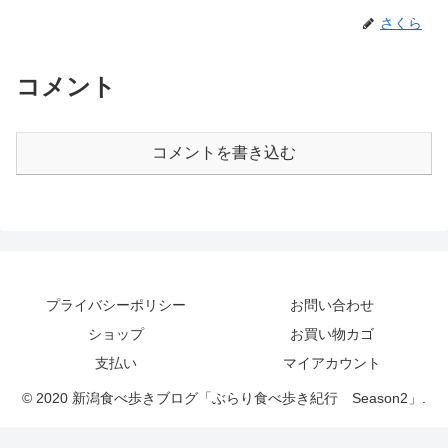
さくら
コメント
コメントを書き込む
プライバシーポリシー
お問い合わせ
ショップ
お買い物カゴ
支払い
マイアカウント
© 2020 新潟食べ歩きブログ「ぶらり食べ歩き紀行 Season2」.