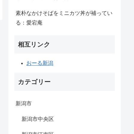
素朴なかけそばをミニカツ丼が補ってい
る：愛宕庵
相互リンク
おーる新潟
カテゴリー
新潟市
新潟市中央区