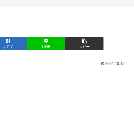
はてブ
LINE
コピー
2024.10.13