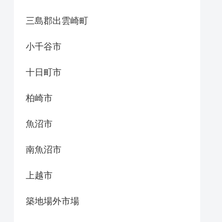
三島郡出雲崎町
小千谷市
十日町市
柏崎市
魚沼市
南魚沼市
上越市
築地場外市場