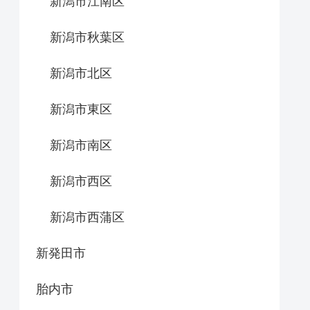
新潟市江南区
新潟市秋葉区
新潟市北区
新潟市東区
新潟市南区
新潟市西区
新潟市西蒲区
新発田市
胎内市