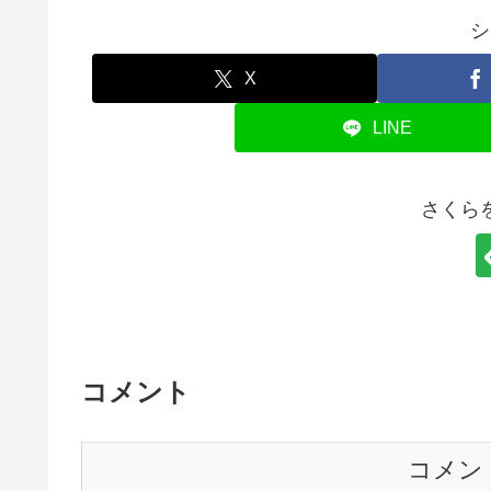
シ
X
LINE
さくら
コメント
コメン