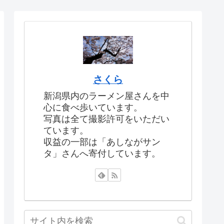
さくら
新潟県内のラーメン屋さんを中
心に食べ歩いています。
写真は全て撮影許可をいただい
ています。
収益の一部は「あしながサン
タ」さんへ寄付しています。